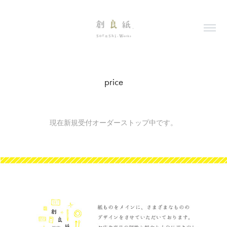
price
現在新規受付オーダーストップ中です。